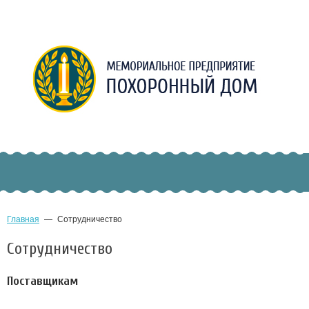
Главная
—
Сотрудничество
Сотрудничество
Поставщикам