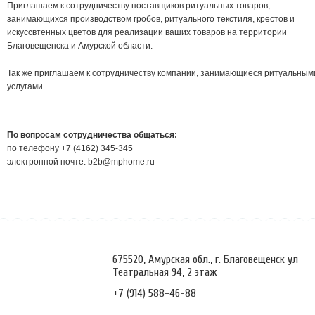
Приглашаем к сотрудничеству поставщиков ритуальных товаров,
занимающихся производством гробов, ритуального текстиля, крестов и
искуссвтенных цветов для реализации ваших товаров на территории
Благовещенска и Амурской области.
Так же приглашаем к сотрудничеству компании, занимающиеся ритуальным
услугами.
По вопросам сотрудничества общаться:
по телефону +7 (4162) 345-345
электронной почте: b2b@mphome.ru
.
675520, Амурская обл., г. Благовещенск ул
Театральная 94, 2 этаж
+7 (914) 588-46-88