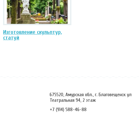
Изготовление скульптур,
статуй
675520, Амурская обл., г. Благовещенск ул
Театральная 94, 2 этаж
+7 (914) 588-46-88