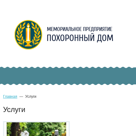
Главная
—
Услуги
Услуги